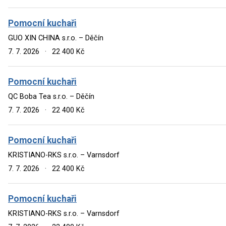
Pomocní kuchaři
GUO XIN CHINA s.r.o. – Děčín
7. 7. 2026
·
22 400 Kč
Pomocní kuchaři
QC Boba Tea s.r.o. – Děčín
7. 7. 2026
·
22 400 Kč
Pomocní kuchaři
KRISTIANO-RKS s.r.o. – Varnsdorf
7. 7. 2026
·
22 400 Kč
Pomocní kuchaři
KRISTIANO-RKS s.r.o. – Varnsdorf