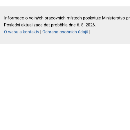
Informace o volných pracovních místech poskytuje Ministerstvo pr
Poslední aktualizace dat proběhla dne 6. 8. 2026.
O webu a kontakty
|
Ochrana osobních údajů
|