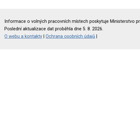
Informace o volných pracovních místech poskytuje Ministerstvo pr
Poslední aktualizace dat proběhla dne 5. 8. 2026.
O webu a kontakty
|
Ochrana osobních údajů
|