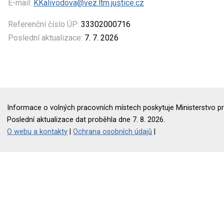
E-mail:
KKalivodova@vez.ltm.justice.cz
Referenční číslo ÚP:
33302000716
Poslední aktualizace:
7. 7. 2026
Informace o volných pracovních místech poskytuje Ministerstvo pr
Poslední aktualizace dat proběhla dne 7. 8. 2026.
O webu a kontakty
|
Ochrana osobních údajů
|