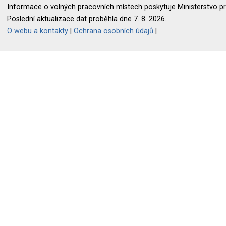
Informace o volných pracovních místech poskytuje Ministerstvo pr
Poslední aktualizace dat proběhla dne 7. 8. 2026.
O webu a kontakty
|
Ochrana osobních údajů
|