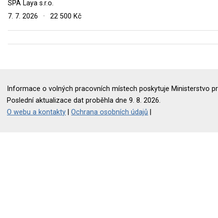
SPA Laya s.r.o.
7. 7. 2026
·
22 500 Kč
Informace o volných pracovních místech poskytuje Ministerstvo pr
Poslední aktualizace dat proběhla dne 9. 8. 2026.
O webu a kontakty
|
Ochrana osobních údajů
|