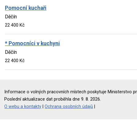
Pomocní kuchaři
Děčín
22 400 Kč
* Pomocníci v kuchyni
Děčín
22 400 Kč
Informace o volných pracovních místech poskytuje Ministerstvo pr
Poslední aktualizace dat proběhla dne 9. 8. 2026.
O webu a kontakty
|
Ochrana osobních údajů
|