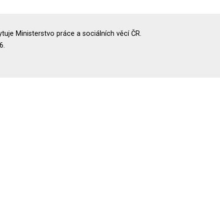
uje Ministerstvo práce a sociálních věcí ČR.
6.