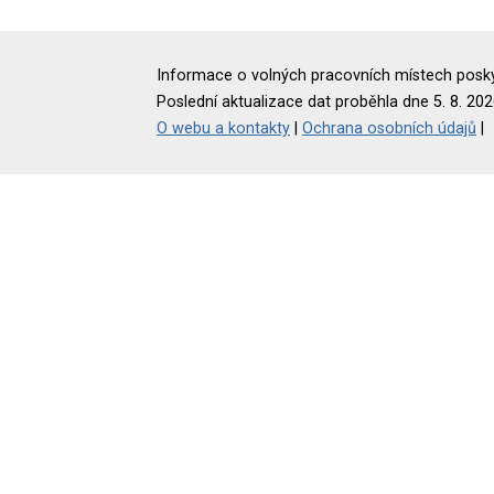
Informace o volných pracovních místech poskyt
Poslední aktualizace dat proběhla dne 5. 8. 202
O webu a kontakty
|
Ochrana osobních údajů
|