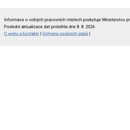
Informace o volných pracovních místech poskytuje Ministerstvo pr
Poslední aktualizace dat proběhla dne 8. 8. 2026.
O webu a kontakty
|
Ochrana osobních údajů
|