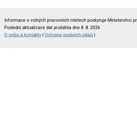
Informace o volných pracovních místech poskytuje Ministerstvo pr
Poslední aktualizace dat proběhla dne 8. 8. 2026.
O webu a kontakty
|
Ochrana osobních údajů
|