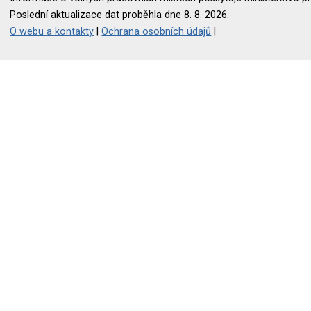
Poslední aktualizace dat proběhla dne 8. 8. 2026.
O webu a kontakty
|
Ochrana osobních údajů
|