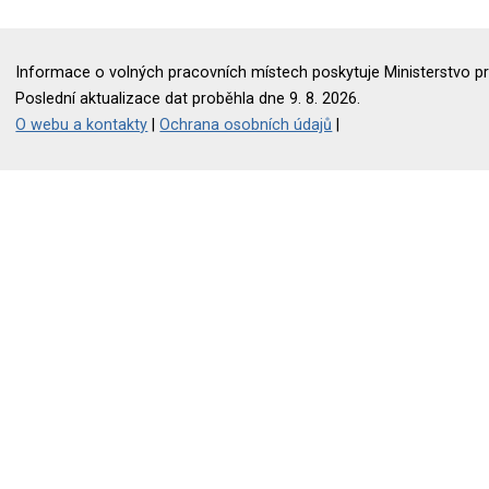
Informace o volných pracovních místech poskytuje Ministerstvo pr
Poslední aktualizace dat proběhla dne 9. 8. 2026.
O webu a kontakty
|
Ochrana osobních údajů
|