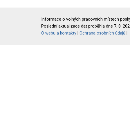
Informace o volných pracovních místech poskyt
Poslední aktualizace dat proběhla dne 7. 8. 202
O webu a kontakty
|
Ochrana osobních údajů
|