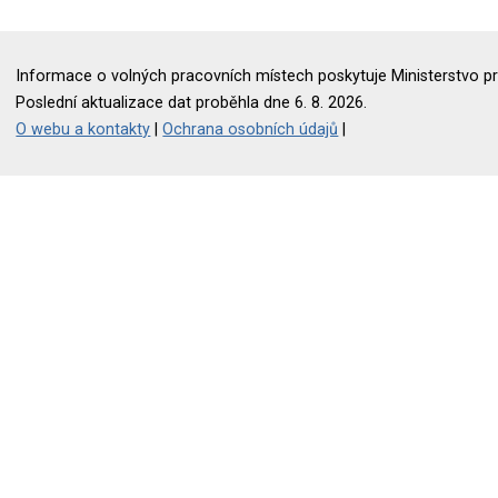
Informace o volných pracovních místech poskytuje Ministerstvo pr
Poslední aktualizace dat proběhla dne 6. 8. 2026.
O webu a kontakty
|
Ochrana osobních údajů
|