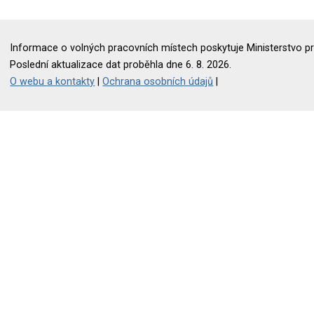
Informace o volných pracovních místech poskytuje Ministerstvo pr
Poslední aktualizace dat proběhla dne 6. 8. 2026.
O webu a kontakty
|
Ochrana osobních údajů
|