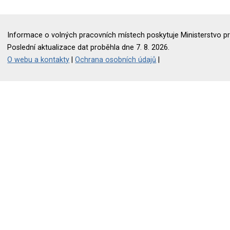
Informace o volných pracovních místech poskytuje Ministerstvo pr
Poslední aktualizace dat proběhla dne 7. 8. 2026.
O webu a kontakty
|
Ochrana osobních údajů
|