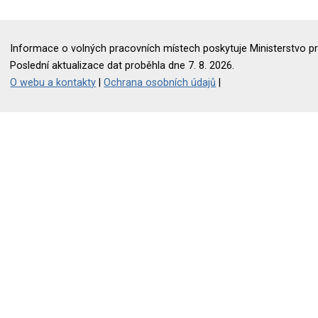
Informace o volných pracovních místech poskytuje Ministerstvo pr
Poslední aktualizace dat proběhla dne 7. 8. 2026.
O webu a kontakty
|
Ochrana osobních údajů
|