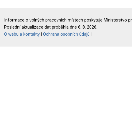
Informace o volných pracovních místech poskytuje Ministerstvo pr
Poslední aktualizace dat proběhla dne 6. 8. 2026.
O webu a kontakty
|
Ochrana osobních údajů
|