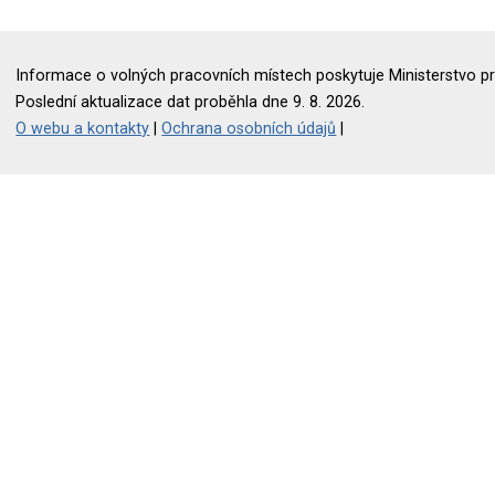
Informace o volných pracovních místech poskytuje Ministerstvo pr
Poslední aktualizace dat proběhla dne 9. 8. 2026.
O webu a kontakty
|
Ochrana osobních údajů
|